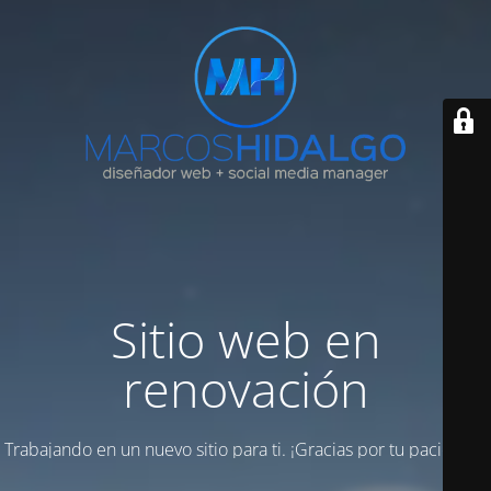
Sitio web en
renovación
Trabajando en un nuevo sitio para ti. ¡Gracias por tu paciencia!