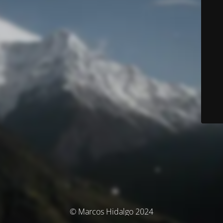
© Marcos Hidalgo 2024