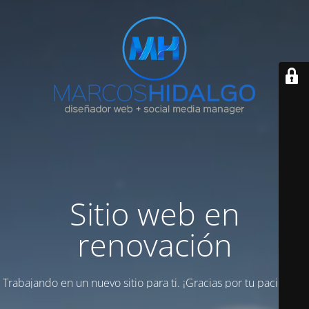
Sitio web en
renovación
Trabajando en un nuevo sitio para ti. ¡Gracias por tu paciencia!