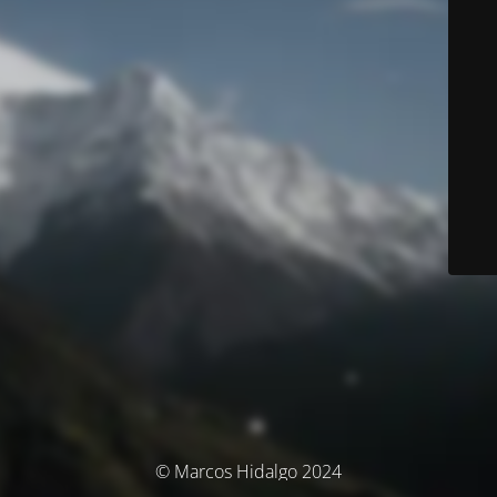
© Marcos Hidalgo 2024