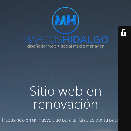
Sitio web en
renovación
Trabajando en un nuevo sitio para ti. ¡Gracias por tu paciencia!