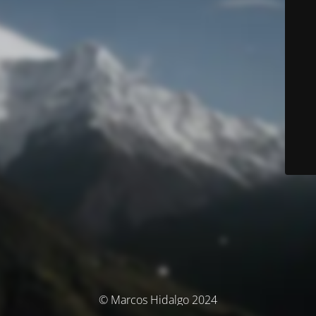
© Marcos Hidalgo 2024