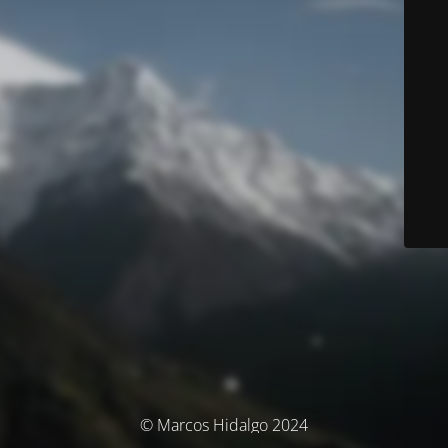
© Marcos Hidalgo 2024