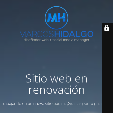
Sitio web en
renovación
Trabajando en un nuevo sitio para ti. ¡Gracias por tu paciencia!