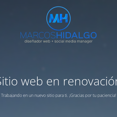
Sitio web en renovació
Trabajando en un nuevo sitio para ti. ¡Gracias por tu paciencia!