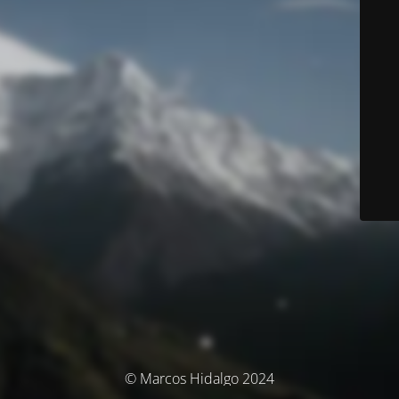
© Marcos Hidalgo 2024